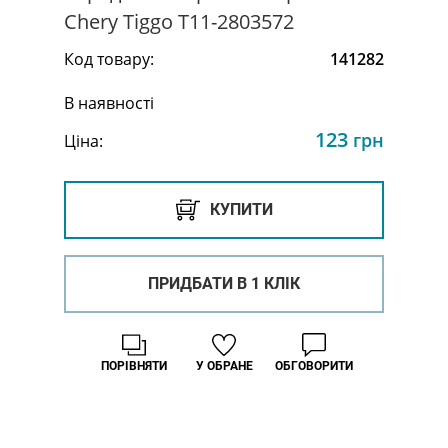
Chery Tiggo T11-2803572
Код товару:
141282
В наявності
123
грн
Ціна:
КУПИТИ
ПРИДБАТИ В 1 КЛІК
ПОРІВНЯТИ
У ОБРАНЕ
ОБГОВОРИТИ