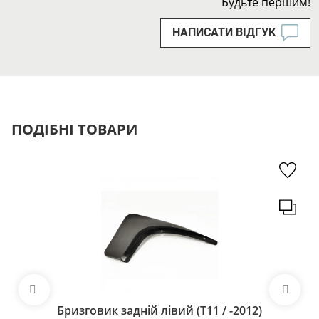
Будьте першим!
НАПИСАТИ ВІДГУК
ПОДІБНІ ТОВАРИ
Бризговик задній лівий (T11 / -2012)