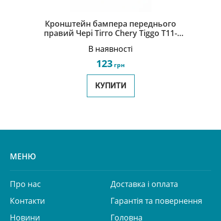
Кронштейн бампера переднього
правий Чері Тігго Chery Tiggo T11-
2803572
В наявності
123
грн
КУПИТИ
МЕНЮ
Про нас
Доставка і оплата
Контакти
Гарантія та повернення
Новини
Головна