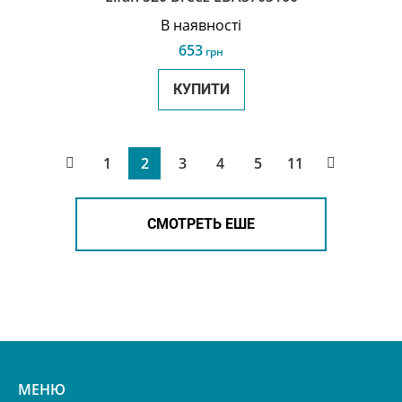
В наявності
653
грн
КУПИТИ
1
2
3
4
5
11
СМОТРЕТЬ ЕШЕ
МЕНЮ