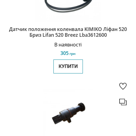
Датчик положення коленвала KIMIKO Ліфан 520
Бриз Lifan 520 Breez Lba3612600
В наявності
305
грн
КУПИТИ