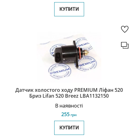
КУПИТИ
Датчик холостого ходу PREMIUM Ліфан 520
Бриз Lifan 520 Breez LBA1132150
В наявності
255
грн
КУПИТИ