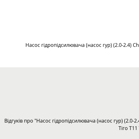
Насос гідропідсилювача (насос гур) (2.0-2.4) Ch
Відгуків про "Насос гідропідсилювача (насос гур) (2.0-2.
Тіго Т11