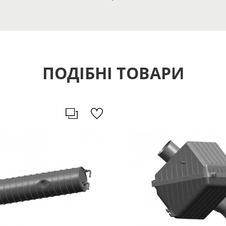
ПОДІБНІ ТОВАРИ