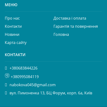
МЕНЮ
Про нас
Доставка і оплата
Контакти
Гарантія та повернення
Новини
Головна
Карта сайту
КОНТАКТИ
+380683844226
+380995084119
nabokova045@gmail.com
вул. Пимоненка 13, БЦ Форум, корп. 6а, Київ