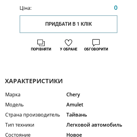
0
Ціна:
ПРИДБАТИ В 1 КЛІК
ПОРІВНЯТИ
У ОБРАНЕ
ОБГОВОРИТИ
ХАРАКТЕРИСТИКИ
Марка
Chery
Модель
Amulet
Страна производитель
Тайвань
Тип техники
Легковой автомобиль
Состояние
Hовое