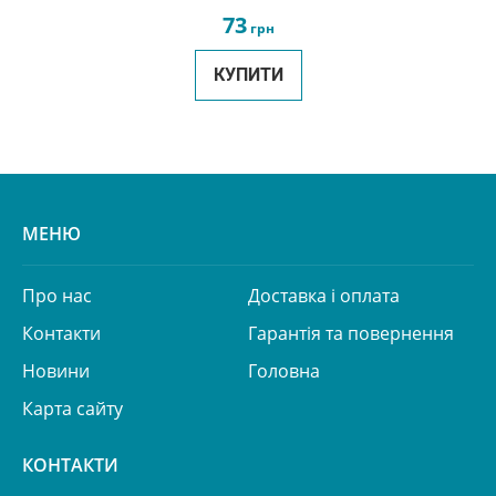
73
грн
КУПИТИ
МЕНЮ
Про нас
Доставка і оплата
Контакти
Гарантія та повернення
Новини
Головна
Карта сайту
КОНТАКТИ