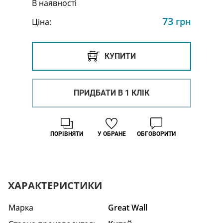
В наявності
73
грн
Ціна:
КУПИТИ
ПРИДБАТИ В 1 КЛІК
ПОРІВНЯТИ
У ОБРАНЕ
ОБГОВОРИТИ
ХАРАКТЕРИСТИКИ
Марка
Great Wall