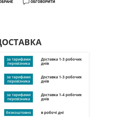
 ОБРАНЕ
ОБГОВОРИТИ
ДОСТАВКА
за тарифами
Доставка 1-3 робочих
перевізника
днів
за тарифами
Доставка 1-3 робочих
перевізника
днів
за тарифами
Доставка 1-4 робочих
перевізника
днів
безкоштовно
в робочі дні