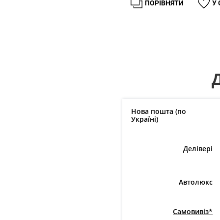
ПОРІВНЯТИ
У
Нова пошта (по
Україні)
Делівері
Автолюкс
Самовивіз*