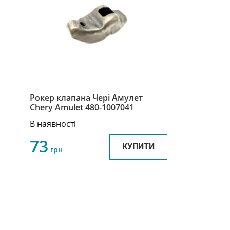
Рокер клапана Чері Амулет
Chery Amulet 480-1007041
В наявності
73
КУПИТИ
грн